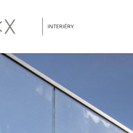
INTERIÉRY