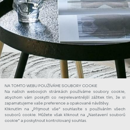
NA TOMTO WEBU POUŽÍVÁME SOUBORY COOKIE
Na našich webových stránkách používáme soubory cookie,
abychom vám poskytli co nejrelevantnější zážitek tím, že si
zapamatujeme vaše preference a opakované návštěvy.
Kliknutím na „Přijmout vše“ souhlasíte s používáním všech
souborů cookie. Můžete však kliknout na „Nastavení souborů
cookie“ a poskytnout kontrolovaný souhlas.