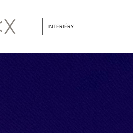
INTERIÉRY